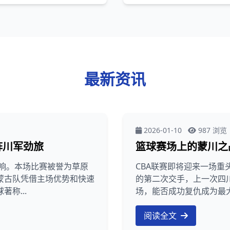
最新资讯
2026-01-10
987 浏览
阵川军劲旅
篮球赛场上的蒙川之
打响。本场比赛被誉为草原
CBA联赛即将迎来一场重
蒙古队凭借主场优势和快速
的第二次交手，上一次四
称...
场，能否成功复仇成为最大看
阅读全文