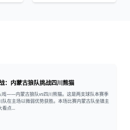
战：内蒙古狼队挑战四川熊猫
头戏——内蒙古狼队vs四川熊猫。这是两支球队本赛季
川队在主场以微弱优势获胜。本场比赛内蒙古队坐镇主
点...