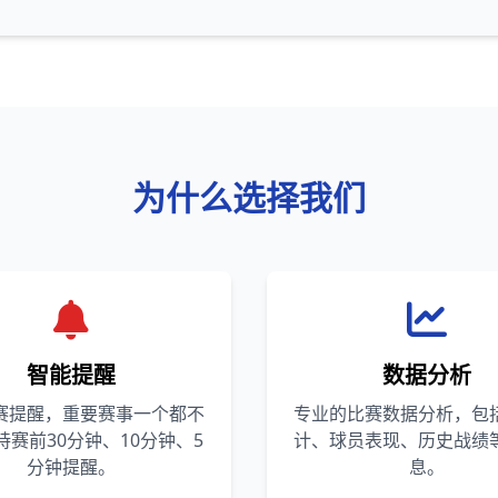
为什么选择我们
智能提醒
数据分析
赛提醒，重要赛事一个都不
专业的比赛数据分析，包
持赛前30分钟、10分钟、5
计、球员表现、历史战绩
分钟提醒。
息。