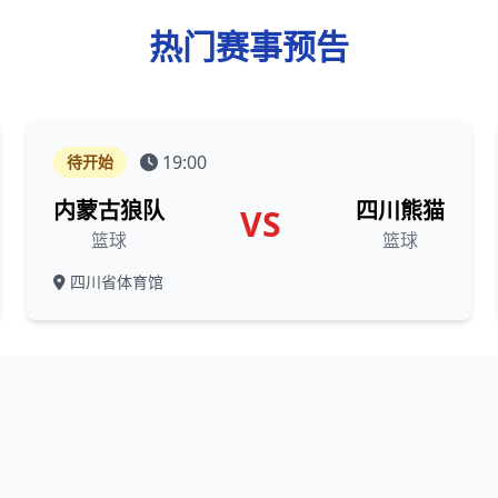
热门赛事预告
19:00
待开始
内蒙古狼队
四川熊猫
VS
篮球
篮球
四川省体育馆