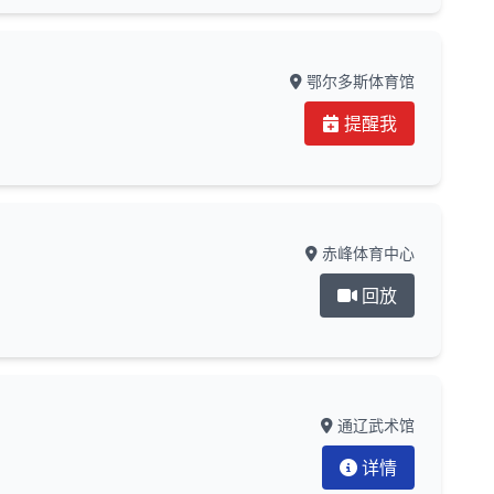
鄂尔多斯体育馆
提醒我
赤峰体育中心
回放
通辽武术馆
详情